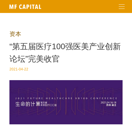
资本
“第五届医疗100强医美产业创新
论坛”完美收官
2021-04-22