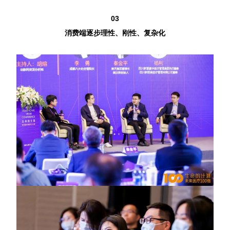
03
消费端逐步理性、刚性、复杂化