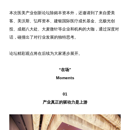
本次医美产业创新论坛除銘丰资本外，还邀请到了来自爱美
客、美沃斯、弘晖资本、建银国际医疗成长基金、北极光创
投、成都八大处、大麦微针等企业和机构的大咖，通过深度对
话，碰撞出了对行业发展的独特思考。
论坛精彩观点将在后续为大家逐步展开。
“在场”
Moments
01
产业真正的驱动力是上游