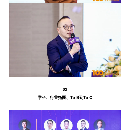
02
学科、行业拓圈、To B到To C